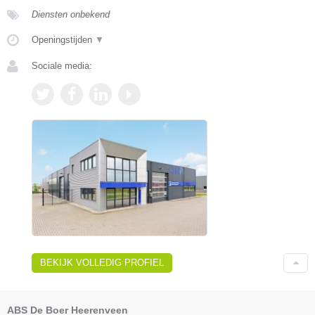
Diensten onbekend
Openingstijden
▼
Sociale media:
BEKIJK VOLLEDIG PROFIEL
ABS De Boer Heerenveen