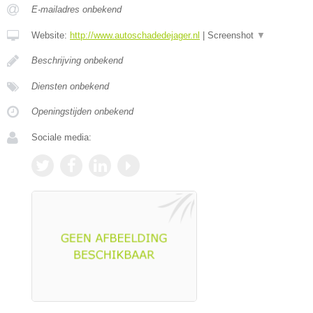
E-mailadres onbekend
Website:
http://www.autoschadedejager.nl
|
Screenshot
▼
Beschrijving onbekend
Diensten onbekend
Openingstijden onbekend
Sociale media: