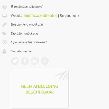
E-mailadres onbekend
Website:
http://www.multimerk.nl
|
Screenshot
▼
Beschrijving onbekend
Diensten onbekend
Openingstijden onbekend
Sociale media: