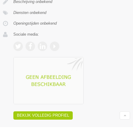
Beschrijving onbekend
Diensten onbekend
Openingstijden onbekend
Sociale media:
BEKIJK VOLLEDIG PROFIEL