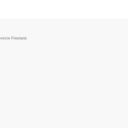
vincie Friesland.