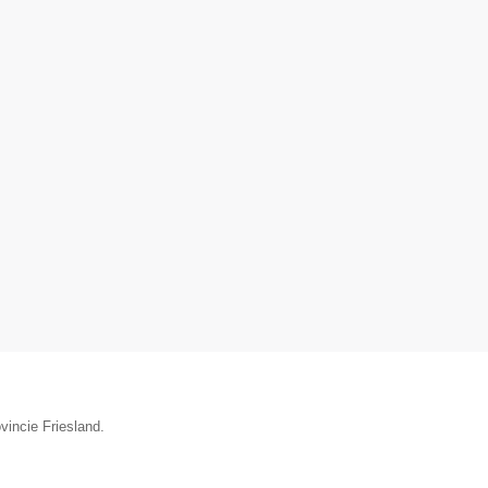
vincie Friesland.