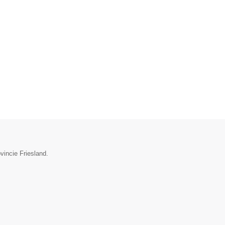
vincie Friesland.