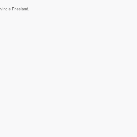
vincie Friesland.