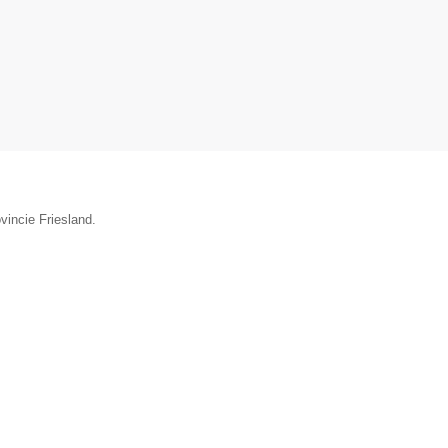
vincie Friesland.