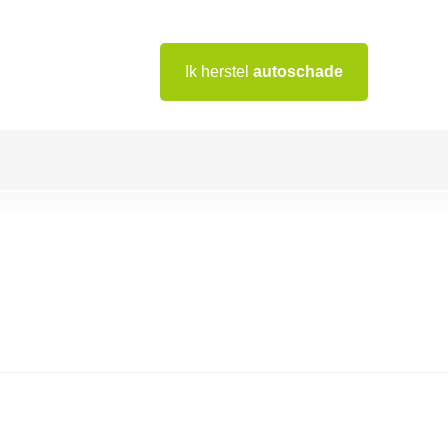
Ik herstel
autoschade