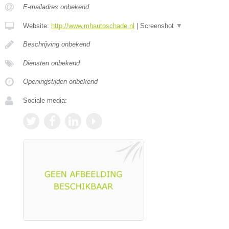
E-mailadres onbekend
Website:
http://www.mhautoschade.nl
|
Screenshot
▼
Beschrijving onbekend
Diensten onbekend
Openingstijden onbekend
Sociale media: