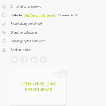
E-mailadres onbekend
Website:
http://www.multimerk.nl
|
Screenshot
▼
Beschrijving onbekend
Diensten onbekend
Openingstijden onbekend
Sociale media: