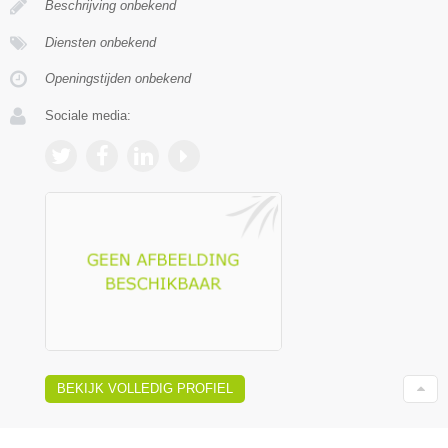
Beschrijving onbekend
Diensten onbekend
Openingstijden onbekend
Sociale media:
BEKIJK VOLLEDIG PROFIEL