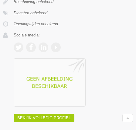
Beschrijving onbekend
Diensten onbekend
Openingstijden onbekend
Sociale media:
BEKIJK VOLLEDIG PROFIEL