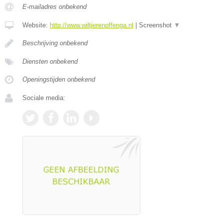
E-mailadres onbekend
Website:
http://www.wiltjerenoffenga.nl
|
Screenshot
▼
Beschrijving onbekend
Diensten onbekend
Openingstijden onbekend
Sociale media: