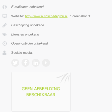
E-mailadres onbekend
Website:
http://www.autoschadegrou.nl
|
Screenshot
▼
Beschrijving onbekend
Diensten onbekend
Openingstijden onbekend
Sociale media: