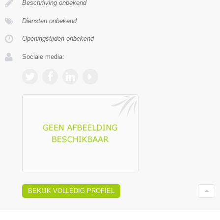
Beschrijving onbekend
Diensten onbekend
Openingstijden onbekend
Sociale media:
BEKIJK VOLLEDIG PROFIEL