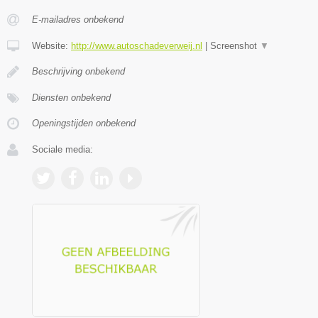
E-mailadres onbekend
Website:
http://www.autoschadeverweij.nl
|
Screenshot
▼
Beschrijving onbekend
Diensten onbekend
Openingstijden onbekend
Sociale media: