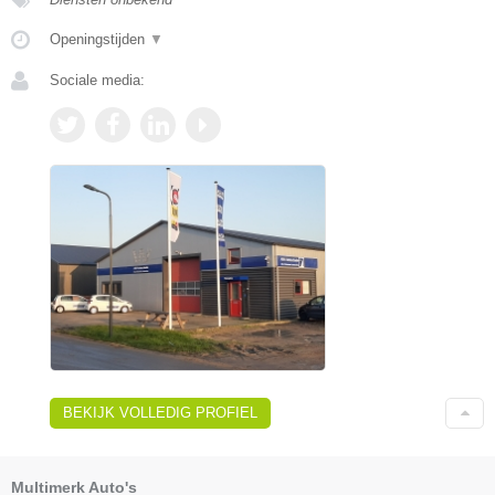
Openingstijden
▼
Sociale media:
BEKIJK VOLLEDIG PROFIEL
Multimerk Auto's