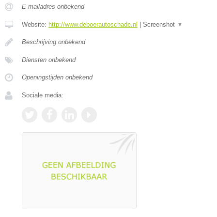
E-mailadres onbekend
Website:
http://www.deboerautoschade.nl
|
Screenshot
▼
Beschrijving onbekend
Diensten onbekend
Openingstijden onbekend
Sociale media: