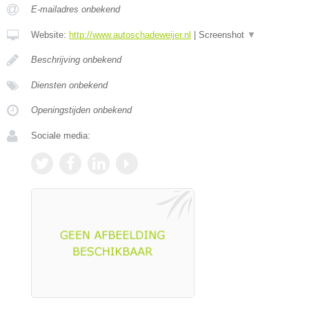
E-mailadres onbekend
Website:
http://www.autoschadeweijer.nl
|
Screenshot
▼
Beschrijving onbekend
Diensten onbekend
Openingstijden onbekend
Sociale media: