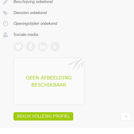
Beschrijving onbekend
Diensten onbekend
Openingstijden onbekend
Sociale media:
BEKIJK VOLLEDIG PROFIEL