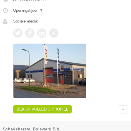
Openingstijden
▼
Sociale media:
BEKIJK VOLLEDIG PROFIEL
Schadeherstel Bolsward B.V.