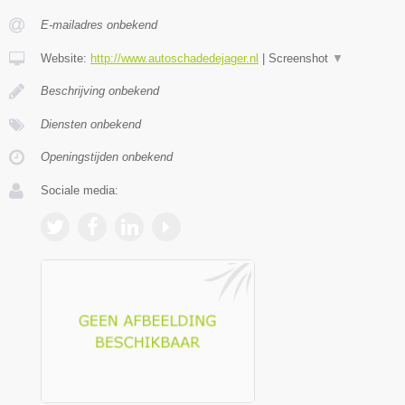
E-mailadres onbekend
Website:
http://www.autoschadedejager.nl
|
Screenshot
▼
Beschrijving onbekend
Diensten onbekend
Openingstijden onbekend
Sociale media: