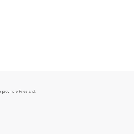
 provincie Friesland.