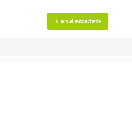
Ik herstel
autoschade