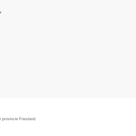
▼
 provincie Friesland.