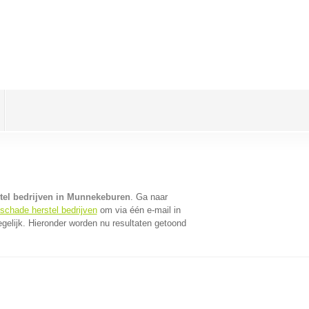
tel bedrijven in Munnekeburen
. Ga naar
oschade herstel bedrijven
om via één e-mail in
gelijk. Hieronder worden nu resultaten getoond