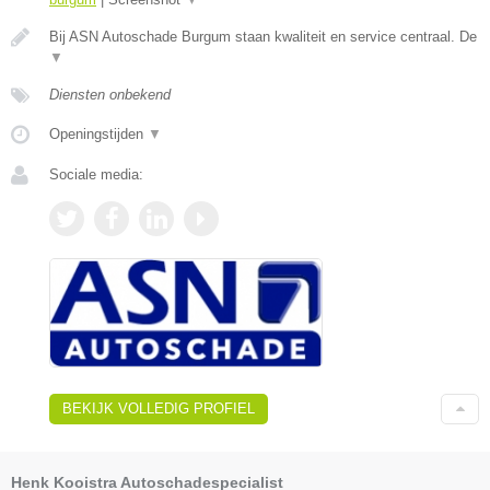
Bij ASN Autoschade Burgum staan kwaliteit en service centraal. De
▼
Diensten onbekend
Openingstijden
▼
Sociale media:
BEKIJK VOLLEDIG PROFIEL
Henk Kooistra Autoschadespecialist