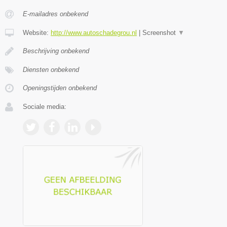
E-mailadres onbekend
Website:
http://www.autoschadegrou.nl
|
Screenshot
▼
Beschrijving onbekend
Diensten onbekend
Openingstijden onbekend
Sociale media: