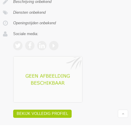
Beschrijving onbekend
Diensten onbekend
Openingstijden onbekend
Sociale media:
BEKIJK VOLLEDIG PROFIEL