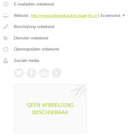
E-mailadres onbekend
Website:
http://www.kalsbeekautoschade-bv.nl
|
Screenshot
▼
Beschrijving onbekend
Diensten onbekend
Openingstijden onbekend
Sociale media: