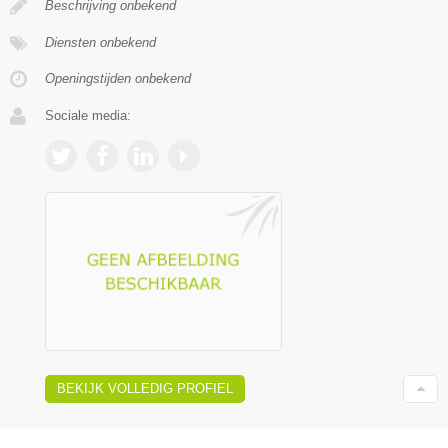
Beschrijving onbekend
Diensten onbekend
Openingstijden onbekend
Sociale media:
BEKIJK VOLLEDIG PROFIEL