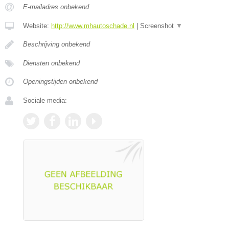
E-mailadres onbekend
Website:
http://www.mhautoschade.nl
|
Screenshot
▼
Beschrijving onbekend
Diensten onbekend
Openingstijden onbekend
Sociale media: