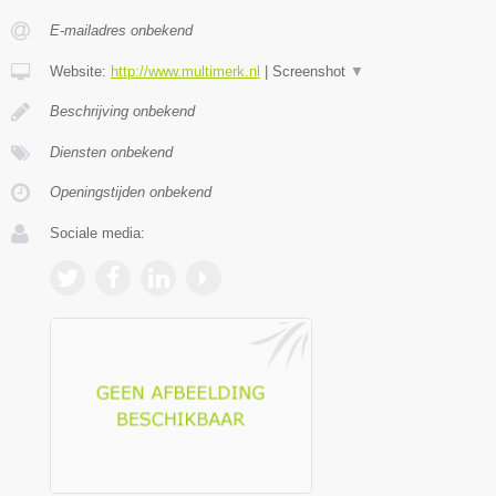
E-mailadres onbekend
Website:
http://www.multimerk.nl
|
Screenshot
▼
Beschrijving onbekend
Diensten onbekend
Openingstijden onbekend
Sociale media: