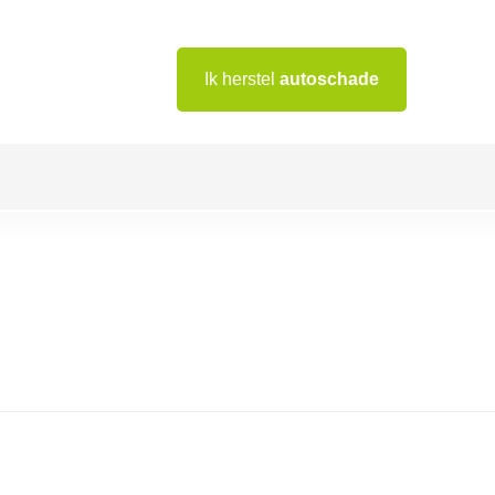
Ik herstel
autoschade