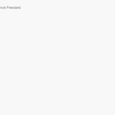
ncie Friesland.