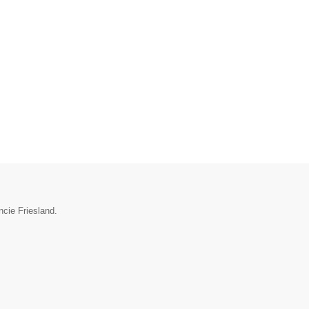
ncie Friesland.