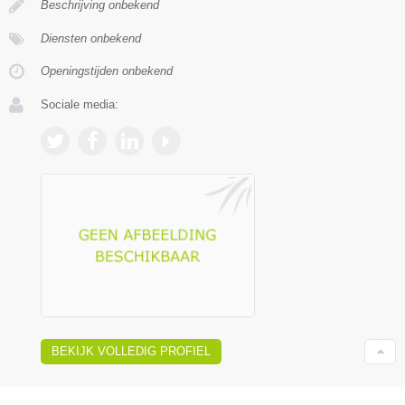
Beschrijving onbekend
Diensten onbekend
Openingstijden onbekend
Sociale media:
BEKIJK VOLLEDIG PROFIEL