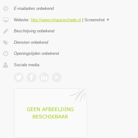
E-mailadres onbekend
Website:
http://www.mhautoschade.nl
|
Screenshot
▼
Beschrijving onbekend
Diensten onbekend
Openingstijden onbekend
Sociale media: