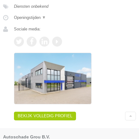
Diensten onbekend
Openingstijden
▼
Sociale media:
BEKIJK VOLLEDIG PROFIEL
Autoschade Grou B.V.