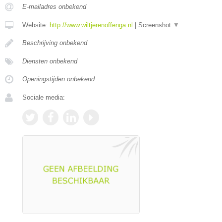
E-mailadres onbekend
Website:
http://www.wiltjerenoffenga.nl
|
Screenshot
▼
Beschrijving onbekend
Diensten onbekend
Openingstijden onbekend
Sociale media: