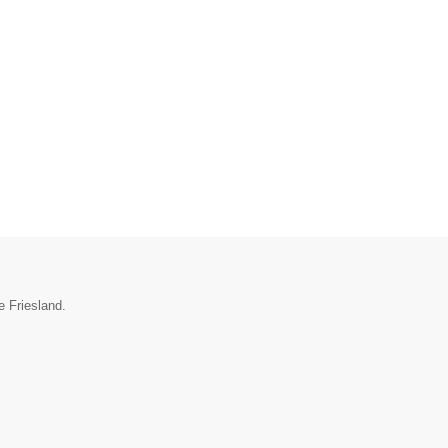
e Friesland.