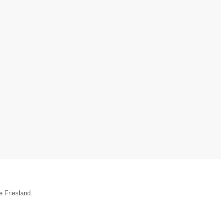
e Friesland.