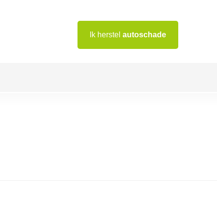
Ik herstel
autoschade