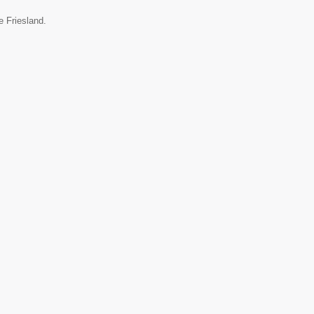
e Friesland.