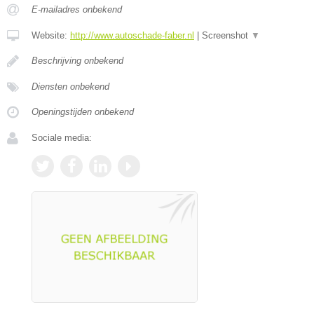
E-mailadres onbekend
Website:
http://www.autoschade-faber.nl
|
Screenshot
▼
Beschrijving onbekend
Diensten onbekend
Openingstijden onbekend
Sociale media: