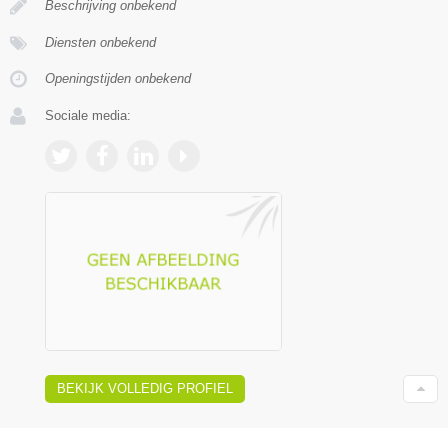
Beschrijving onbekend
Diensten onbekend
Openingstijden onbekend
Sociale media:
BEKIJK VOLLEDIG PROFIEL