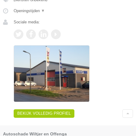
Openingstijden
▼
Sociale media:
BEKIJK VOLLEDIG PROFIEL
Autoschade Wiltjer en Offenga