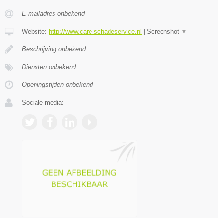
E-mailadres onbekend
Website:
http://www.care-schadeservice.nl
|
Screenshot
▼
Beschrijving onbekend
Diensten onbekend
Openingstijden onbekend
Sociale media: