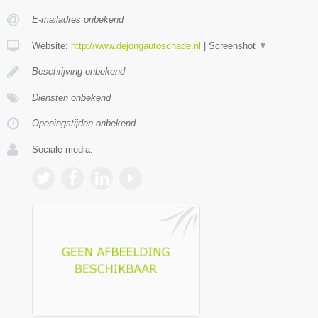
E-mailadres onbekend
Website:
http://www.dejongautoschade.nl
|
Screenshot
▼
Beschrijving onbekend
Diensten onbekend
Openingstijden onbekend
Sociale media: