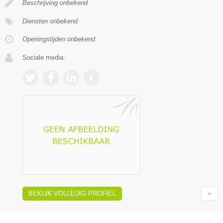
Beschrijving onbekend
Diensten onbekend
Openingstijden onbekend
Sociale media:
BEKIJK VOLLEDIG PROFIEL