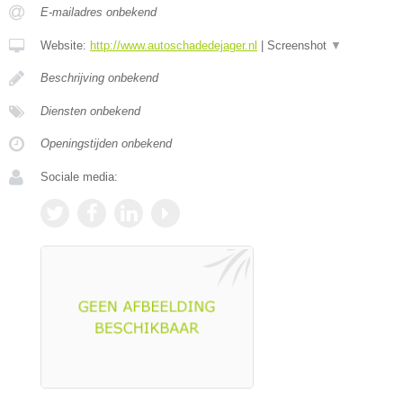
E-mailadres onbekend
Website:
http://www.autoschadedejager.nl
|
Screenshot
▼
Beschrijving onbekend
Diensten onbekend
Openingstijden onbekend
Sociale media: