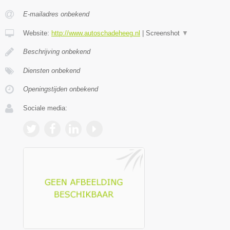
E-mailadres onbekend
Website:
http://www.autoschadeheeg.nl
|
Screenshot
▼
Beschrijving onbekend
Diensten onbekend
Openingstijden onbekend
Sociale media: