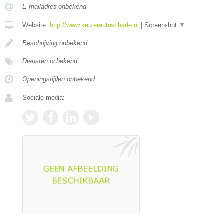
E-mailadres onbekend
Website:
http://www.keizerautoschade.nl
|
Screenshot
▼
Beschrijving onbekend
Diensten onbekend
Openingstijden onbekend
Sociale media: