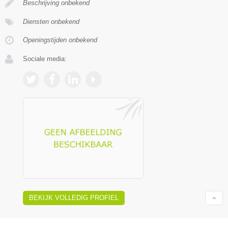
Beschrijving onbekend
Diensten onbekend
Openingstijden onbekend
Sociale media:
BEKIJK VOLLEDIG PROFIEL