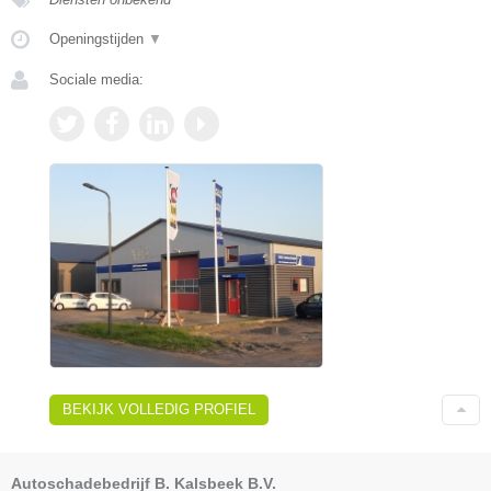
Openingstijden
▼
Sociale media:
BEKIJK VOLLEDIG PROFIEL
Autoschadebedrijf B. Kalsbeek B.V.