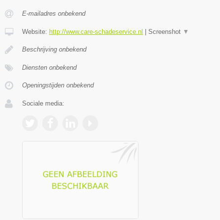
E-mailadres onbekend
Website:
http://www.care-schadeservice.nl
|
Screenshot
▼
Beschrijving onbekend
Diensten onbekend
Openingstijden onbekend
Sociale media: