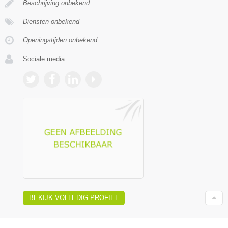
Beschrijving onbekend
Diensten onbekend
Openingstijden onbekend
Sociale media:
BEKIJK VOLLEDIG PROFIEL