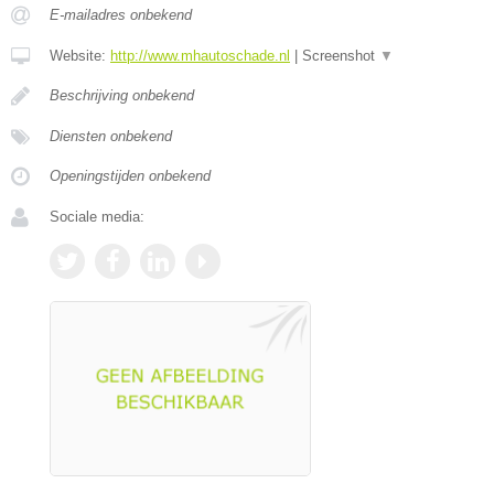
E-mailadres onbekend
Website:
http://www.mhautoschade.nl
|
Screenshot
▼
Beschrijving onbekend
Diensten onbekend
Openingstijden onbekend
Sociale media: