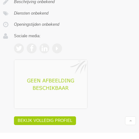
Beschrijving onbekend
Diensten onbekend
Openingstijden onbekend
Sociale media:
BEKIJK VOLLEDIG PROFIEL