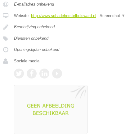
E-mailadres onbekend
Website:
http://www.schadeherstelbolsward.nl
|
Screenshot
▼
Beschrijving onbekend
Diensten onbekend
Openingstijden onbekend
Sociale media: