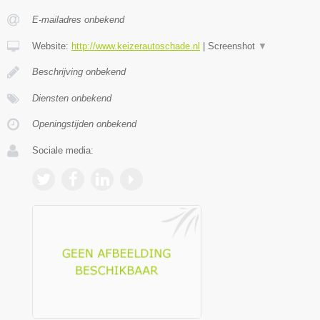
E-mailadres onbekend
Website:
http://www.keizerautoschade.nl
|
Screenshot
▼
Beschrijving onbekend
Diensten onbekend
Openingstijden onbekend
Sociale media: