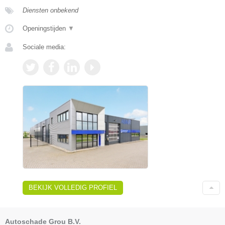
Diensten onbekend
Openingstijden
▼
Sociale media:
BEKIJK VOLLEDIG PROFIEL
Autoschade Grou B.V.