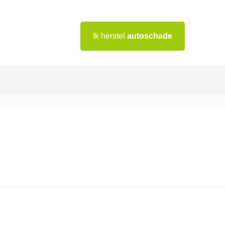
Ik herstel
autoschade