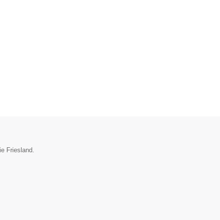
ie Friesland.