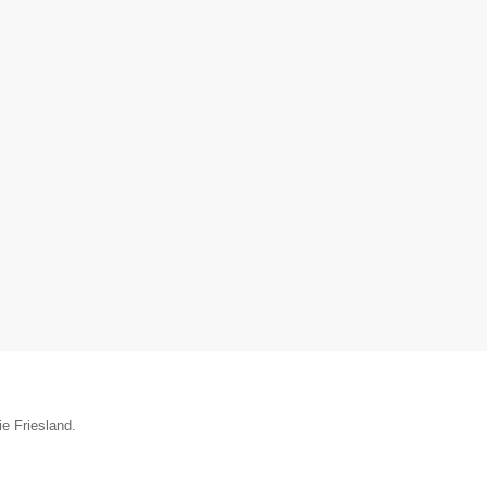
ie Friesland.