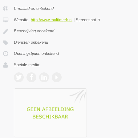
E-mailadres onbekend
Website:
http://www.multimerk.nl
|
Screenshot
▼
Beschrijving onbekend
Diensten onbekend
Openingstijden onbekend
Sociale media: