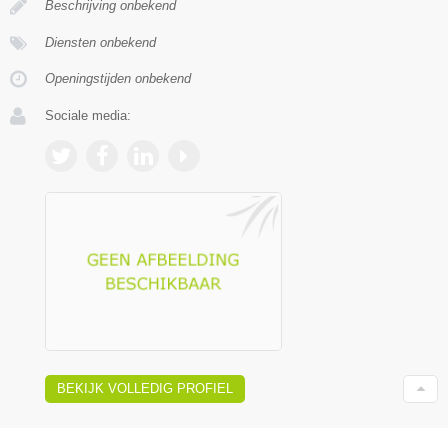
Beschrijving onbekend
Diensten onbekend
Openingstijden onbekend
Sociale media:
BEKIJK VOLLEDIG PROFIEL