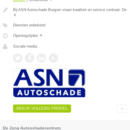
Bij ASN Autoschade Burgum staan kwaliteit en service centraal. De
▼
Diensten onbekend
Openingstijden
▼
Sociale media:
BEKIJK VOLLEDIG PROFIEL
De Jong Autoschadecentrum