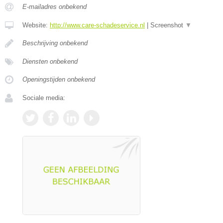
E-mailadres onbekend
Website:
http://www.care-schadeservice.nl
|
Screenshot
▼
Beschrijving onbekend
Diensten onbekend
Openingstijden onbekend
Sociale media: