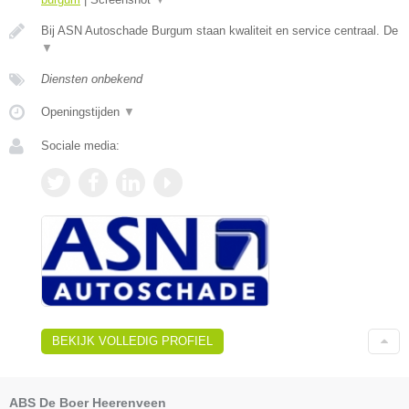
Bij ASN Autoschade Burgum staan kwaliteit en service centraal. De
▼
Diensten onbekend
Openingstijden
▼
Sociale media:
BEKIJK VOLLEDIG PROFIEL
ABS De Boer Heerenveen