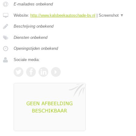
E-mailadres onbekend
Website:
http://www.kalsbeekautoschade-bv.nl
|
Screenshot
▼
Beschrijving onbekend
Diensten onbekend
Openingstijden onbekend
Sociale media: