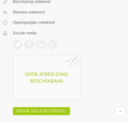
Beschrijving onbekend
Diensten onbekend
Openingstijden onbekend
Sociale media:
BEKIJK VOLLEDIG PROFIEL