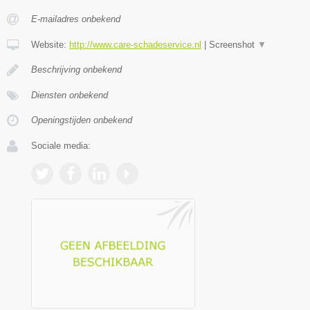
E-mailadres onbekend
Website:
http://www.care-schadeservice.nl
|
Screenshot
▼
Beschrijving onbekend
Diensten onbekend
Openingstijden onbekend
Sociale media: