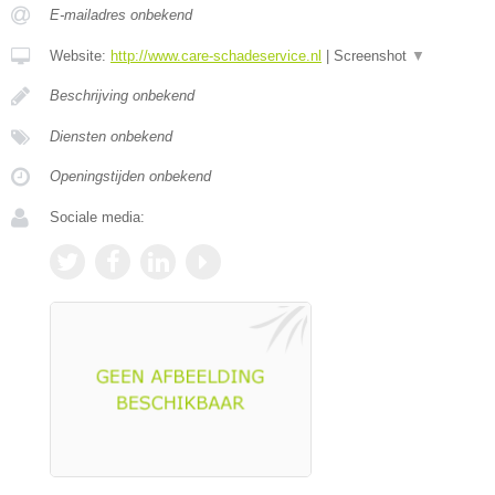
E-mailadres onbekend
Website:
http://www.care-schadeservice.nl
|
Screenshot
▼
Beschrijving onbekend
Diensten onbekend
Openingstijden onbekend
Sociale media: