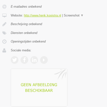
E-mailadres onbekend
Website:
http://www.henk.kooistra.nl
|
Screenshot
▼
Beschrijving onbekend
Diensten onbekend
Openingstijden onbekend
Sociale media: