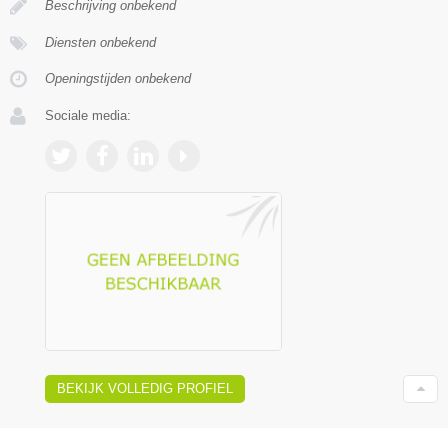
Beschrijving onbekend
Diensten onbekend
Openingstijden onbekend
Sociale media:
BEKIJK VOLLEDIG PROFIEL