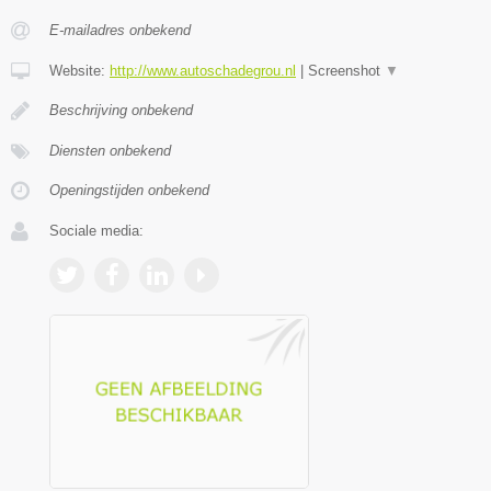
E-mailadres onbekend
Website:
http://www.autoschadegrou.nl
|
Screenshot
▼
Beschrijving onbekend
Diensten onbekend
Openingstijden onbekend
Sociale media: