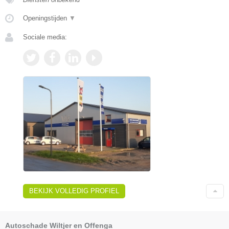
Openingstijden
▼
Sociale media:
BEKIJK VOLLEDIG PROFIEL
Autoschade Wiltjer en Offenga