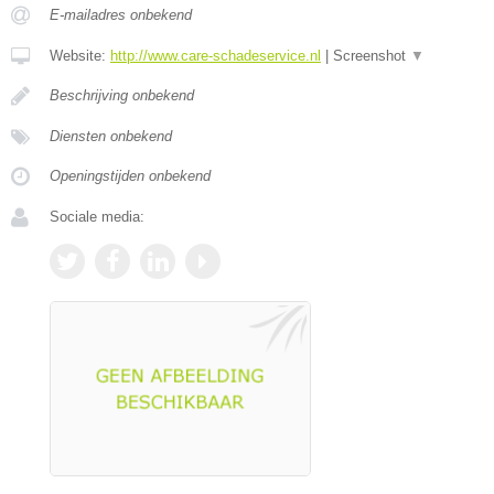
E-mailadres onbekend
Website:
http://www.care-schadeservice.nl
|
Screenshot
▼
Beschrijving onbekend
Diensten onbekend
Openingstijden onbekend
Sociale media: