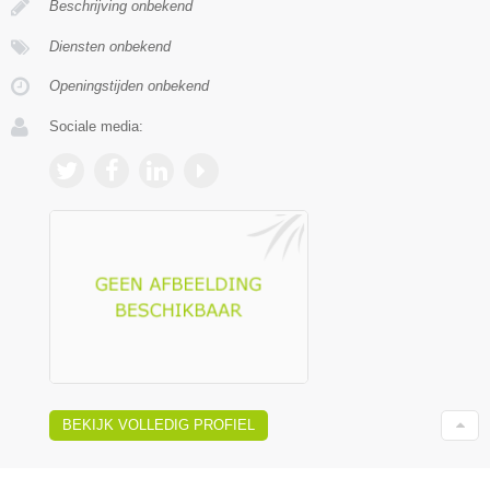
Beschrijving onbekend
Diensten onbekend
Openingstijden onbekend
Sociale media:
BEKIJK VOLLEDIG PROFIEL