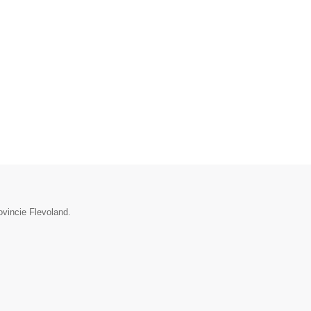
ovincie Flevoland.