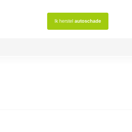
Ik herstel
autoschade