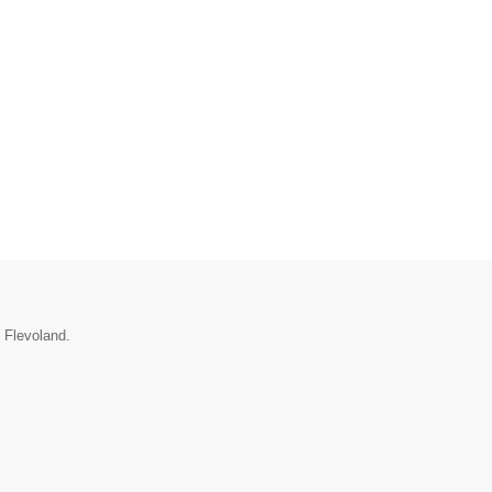
e Flevoland.