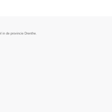
 in de provincie Drenthe.