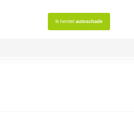
Ik herstel
autoschade