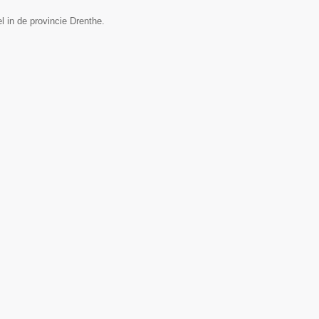
 in de provincie Drenthe.