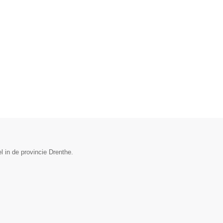
 in de provincie Drenthe.