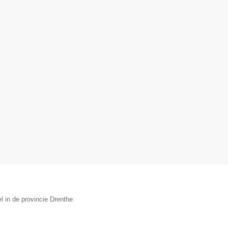
 in de provincie Drenthe.