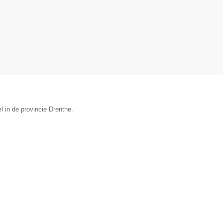
 in de provincie Drenthe.